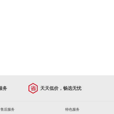
服务
天天低价，畅选无忧
售后服务
特色服务